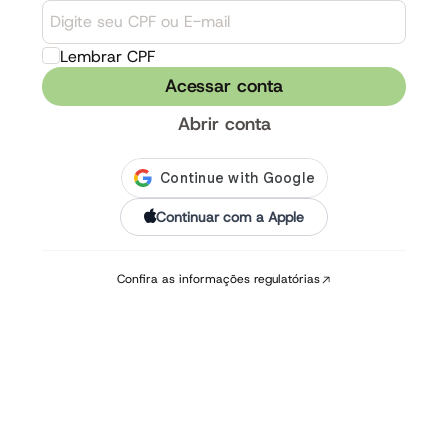
Lembrar CPF
Acessar conta
Abrir conta
䩶
Continuar com a Apple
Confira as informações regulatórias