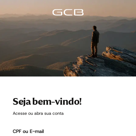
Seja bem-vindo!
Acesse ou abra sua conta
CPF ou E-mail